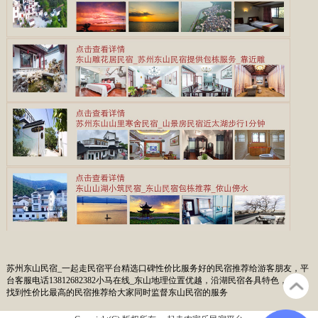
苏州东山民宿_一起走民宿平台精选口碑性价比服务好的民宿推荐给游客朋友，平
台客服电话13812682382小马在线_东山地理位置优越，沿湖民宿各具特色，我们
找到性价比最高的民宿推荐给大家同时监督东山民宿的服务