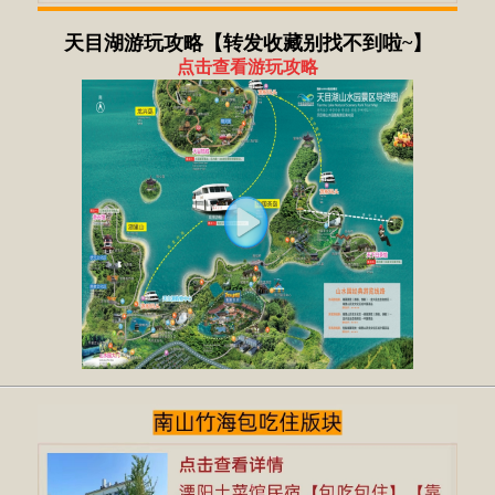
天目湖游玩攻略【转发收藏别找不到啦~】
点击查看游玩攻略