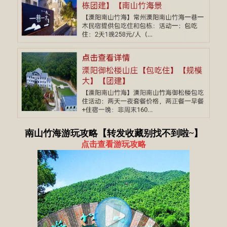
南山竹海游玩攻略【转发收藏别找不到啦~】
点击查看游玩攻略