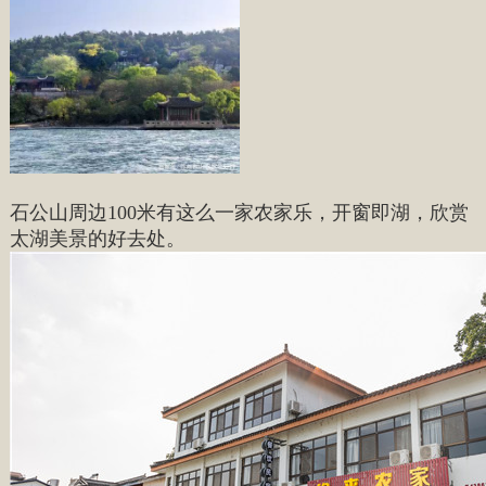
石公山周边100米有这么一家农家乐，开窗即湖，欣赏
太湖美景的好去处。