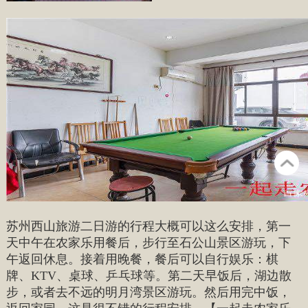
苏州西山旅游二日游的行程大概可以这么安排，第一
天中午在农家乐用餐后，步行至石公山景区游玩，下
午返回休息。接着用晚餐，餐后可以自行娱乐：棋
牌、KTV、桌球、乒乓球等。第二天早饭后，湖边散
步，或者去不远的明月湾景区游玩。然后用完中饭，