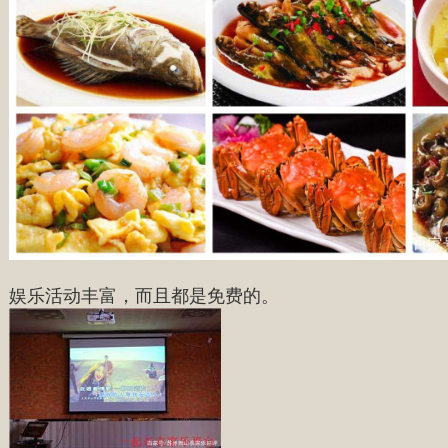
娱乐活动丰富，而且都是免费的。