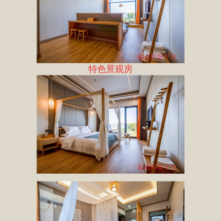
特色景观房