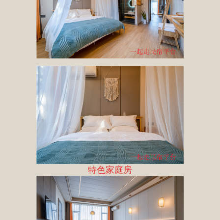
特色家庭房