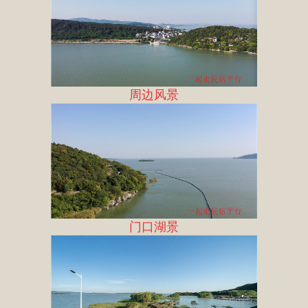
周边风景
门口湖景