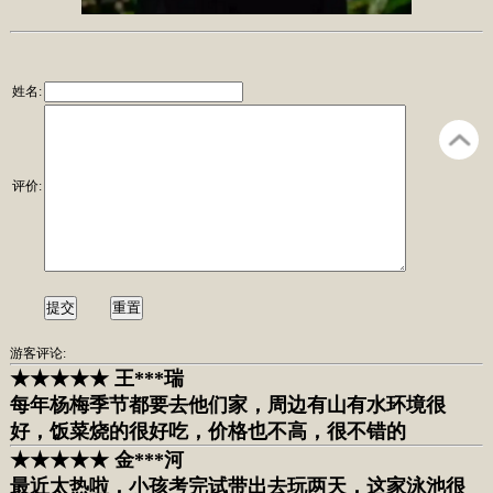
姓名:
评价:
游客评论:
★★★★★ 王***瑞
每年杨梅季节都要去他们家，周边有山有水环境很
好，饭菜烧的很好吃，价格也不高，很不错的
★★★★★ 金***河
最近太热啦，小孩考完试带出去玩两天，这家泳池很