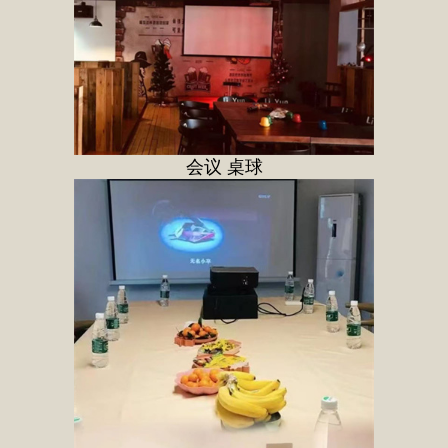
会议 桌球