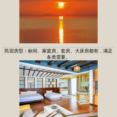
民宿房型：标间、家庭房、套房、大床房都有，满足
各
类需要。