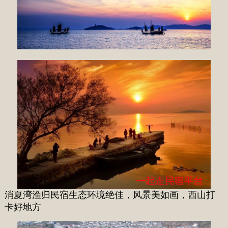
消夏湾渔归民宿生态环境绝佳，风景美如画，西山打
卡好地方