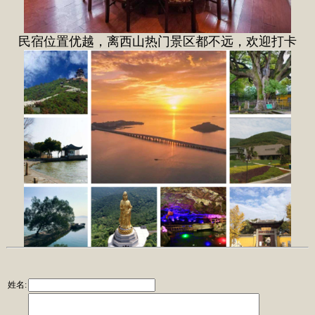
民宿位置优越，离西山热门景区都不远，欢迎打卡
姓名: