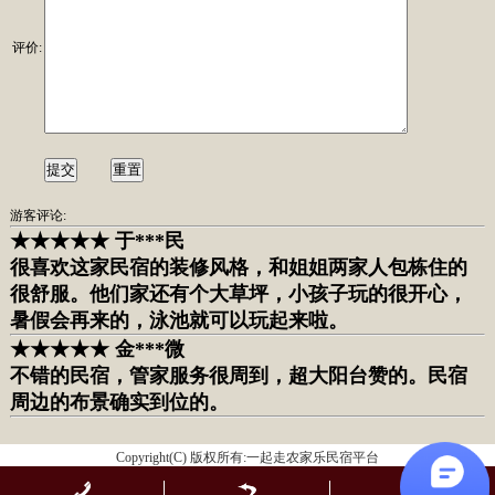
评价:
游客评论:
★★★★★ 于***民
很喜欢这家民宿的装修风格，和姐姐两家人包栋住的
很舒服。他们家还有个大草坪，
小孩子玩的很开心，
暑假会再来的，泳池就可以玩起来啦。
★★★★★ 金***微
不错的民宿，管家服务很周到，超大阳台赞的。民宿
周边的布景确实到位的。
Copyright(C) 版权所有:一起走农家乐民宿平台