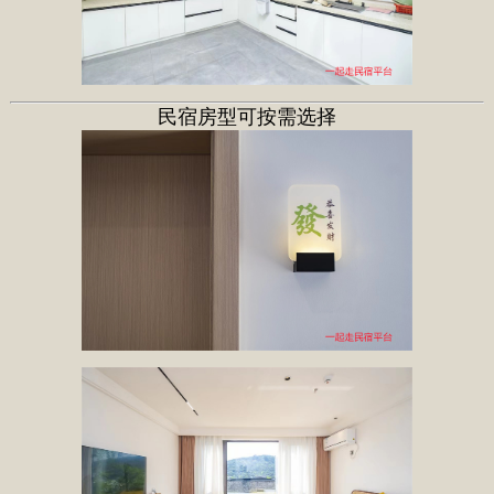
民宿房型可按需选择