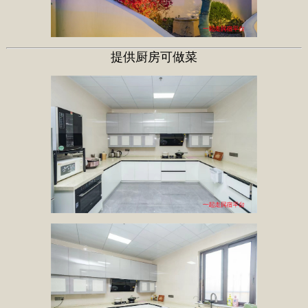
提供厨房可做菜