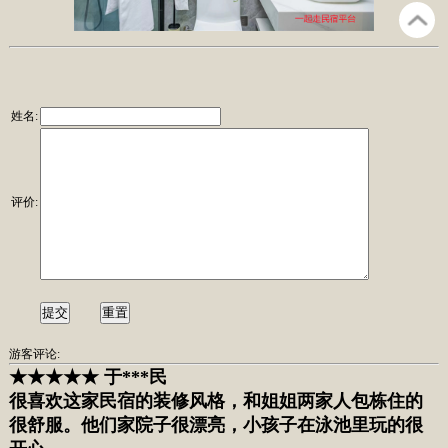
姓名:
评价:
游客评论:
★★★★★ 于***民
很喜欢这家民宿的装修风格，和姐姐两家人包栋住的
很舒服。他们家院子很漂亮，
小孩子在泳池里玩的很