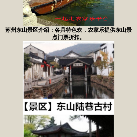
苏州东山景区介绍：各具特色欢，农家乐
提供东山景
点门票折扣。