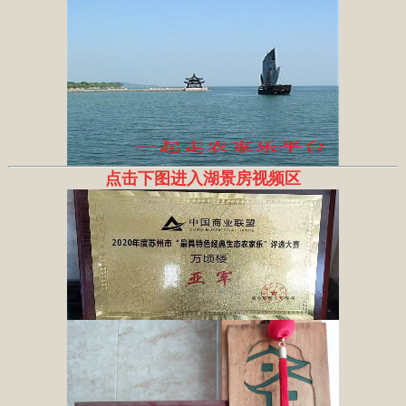
点击下图进入湖景房视频区