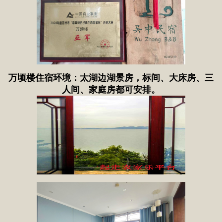
万顷楼住宿环境：太湖边湖景房，标间、大床房、三
人间、家庭房都可安排。