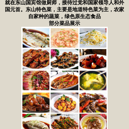
就在东山国宾馆做厨师，接待过党和国家领导人和外
国元首。东山特色菜，主要是地道特色菜为主，农家
自家种的蔬菜，绿色原生态食品
部分菜品展示