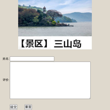
姓名:
评价: