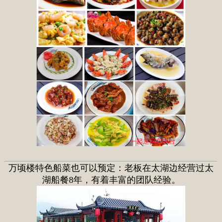
万顷楼特色船菜也可以预定：老板在太湖边经营过太
湖船餐8年，有着丰富的团队经验。